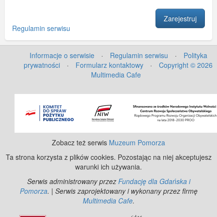
Regulamin serwisu
Informacje o serwisie
·
Regulamin serwisu
·
Polityka
prywatności
·
Formularz kontaktowy
·
Copyright © 2026
Multimedia Cafe
Zobacz też serwis
Muzeum Pomorza
Ta strona korzysta z plików cookies. Pozostając na niej akceptujesz
warunki ich używania.
Serwis administrowany przez
Fundację dla Gdańska i
Pomorza
. | Serwis zaprojektowany i wykonany przez firmę
Multimedia Cafe
.