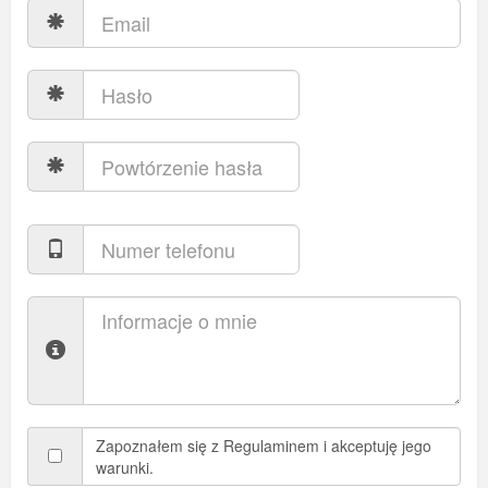
Zapoznałem się z Regulaminem i akceptuję jego
warunki.