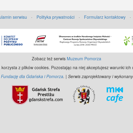
lamin serwisu
·
Polityka prywatności
·
Formularz kontaktowy
·
Zobacz też serwis
Muzeum Pomorza
 korzysta z plików cookies. Pozostając na niej akceptujesz warunki ich
z
Fundację dla Gdańska i Pomorza
. | Serwis zaprojektowany i wykonany