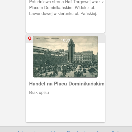
Południowa strona Hali Targowej wraz z
Placem Dominikańskim. Widok z ul.
Lawendowej w kierunku ul. Pańskiej.
1898
Handel na Placu Dominikańskim
Brak opisu