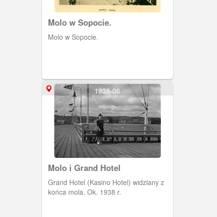
Molo w Sopocie.
Molo w Sopocie.
1938-06
Molo i Grand Hotel
Grand Hotel (Kasino Hotel) widziany z
końca mola. Ok. 1938 r.