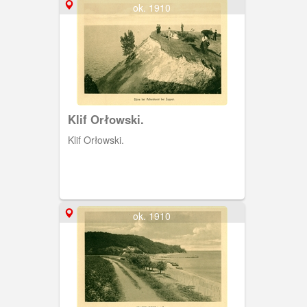
ok. 1910
Klif Orłowski.
Klif Orłowski.
ok. 1910