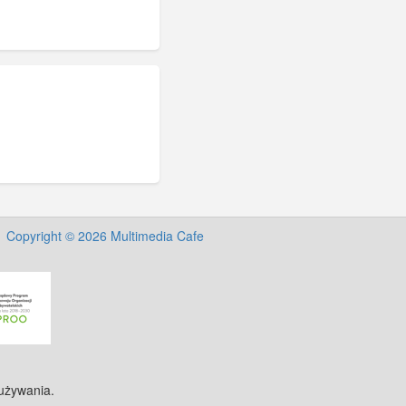
Copyright © 2026 Multimedia Cafe
 używania.