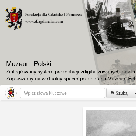
Muzeum Polski
Zintegrowany system prezentacji zdigitalizowanych zasob
Zapraszamy na wirtualny spacer po zbiorach Muzeum Pols
Szukaj