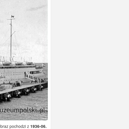
braz pochodzi z
1936-06.