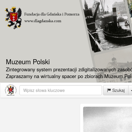
Muzeum Polski
Zintegrowany system prezentacji zdigitalizowanych zasob
Zapraszamy na wirtualny spacer po zbiorach Muzeum Pols
Szukaj