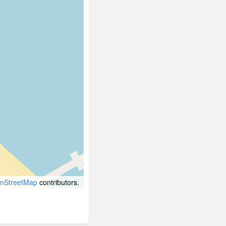
nStreetMap
contributors.