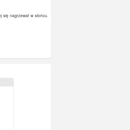
ej się nagrzewał w słońcu.