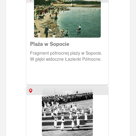
Plaża w Sopocie
Fragment północnej plaży w Sopocie.
W głębi widoczne Łazienki Północne.
1930