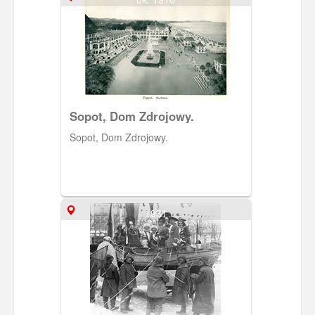
Sopot, Dom Zdrojowy.
Sopot, Dom Zdrojowy.
1931