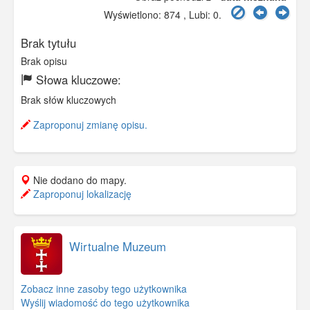
Wyświetlono: 874 , Lubi:
0
.
Brak tytułu
Brak opisu
Słowa kluczowe:
Brak słów kluczowych
Zaproponuj zmianę opisu.
Nie dodano do mapy.
Zaproponuj lokalizację
Wirtualne Muzeum
Zobacz inne zasoby tego użytkownika
Wyślij wiadomość do tego użytkownika