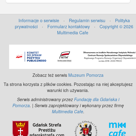
Informacje o serwisie
·
Regulamin serwisu
·
Polityka
prywatności
·
Formularz kontaktowy
·
Copyright © 2026
Multimedia Cafe
Zobacz też serwis
Muzeum Pomorza
Ta strona korzysta z plików cookies. Pozostając na niej akceptujesz
warunki ich używania.
Serwis administrowany przez
Fundację dla Gdańska i
Pomorza
. | Serwis zaprojektowany i wykonany przez firmę
Multimedia Cafe
.