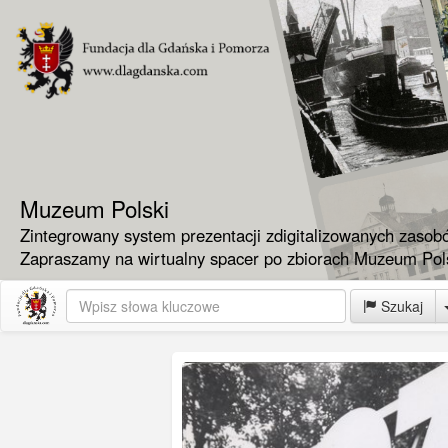
Muzeum Polski
Zintegrowany system prezentacji zdigitalizowanych zasob
Zapraszamy na wirtualny spacer po zbiorach Muzeum Pols
Szukaj