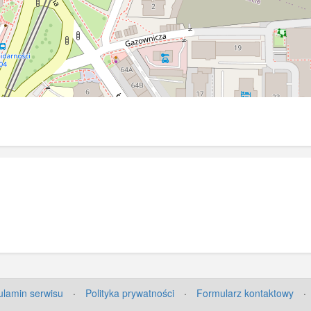
lamin serwisu
·
Polityka prywatności
·
Formularz kontaktowy
·