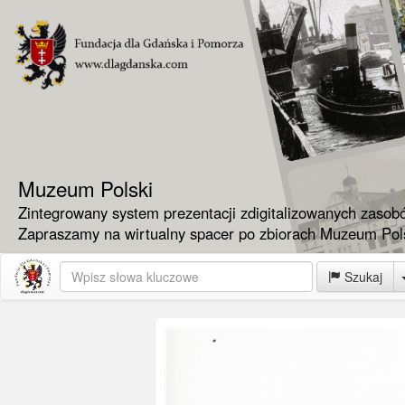
Muzeum Polski
Zintegrowany system prezentacji zdigitalizowanych zasob
Zapraszamy na wirtualny spacer po zbiorach Muzeum Pols
Szukaj