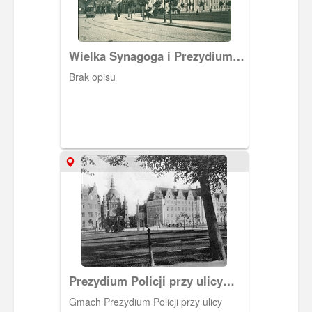
Wielka Synagoga i Prezydium
Policji
Brak opisu
1905
Prezydium Policji przy ulicy
Okopowej
Gmach Prezydium Policji przy ulicy