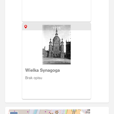
1928
Wielka Synagoga
Brak opisu