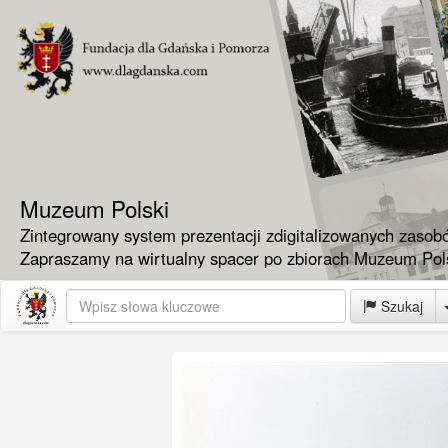
Muzeum Polski
Zintegrowany system prezentacji zdigitalizowanych zasob
Zapraszamy na wirtualny spacer po zbiorach Muzeum Pols
Szukaj