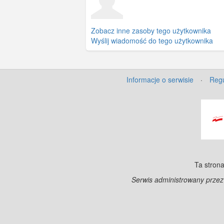
Zobacz inne zasoby tego użytkownika
Wyślij wiadomość do tego użytkownika
Informacje o serwisie
·
Regu
Ta strona
Serwis administrowany prze