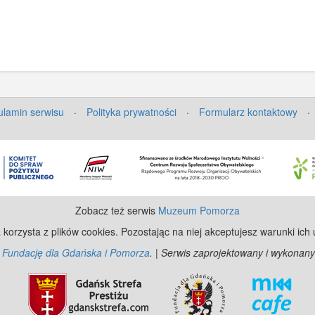
lamin serwisu
·
Polityka prywatności
·
Formularz kontaktowy
·
Zobacz też serwis
Muzeum Pomorza
 korzysta z plików cookies. Pozostając na niej akceptujesz warunki ich
z
Fundację dla Gdańska i Pomorza
. | Serwis zaprojektowany i wykonany