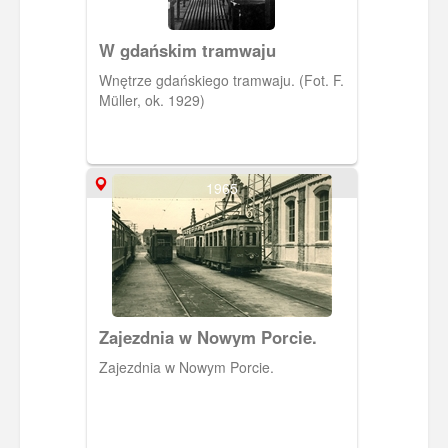
W gdańskim tramwaju
Wnętrze gdańskiego tramwaju. (Fot. F.
Müller, ok. 1929)
1965
Zajezdnia w Nowym Porcie.
Zajezdnia w Nowym Porcie.