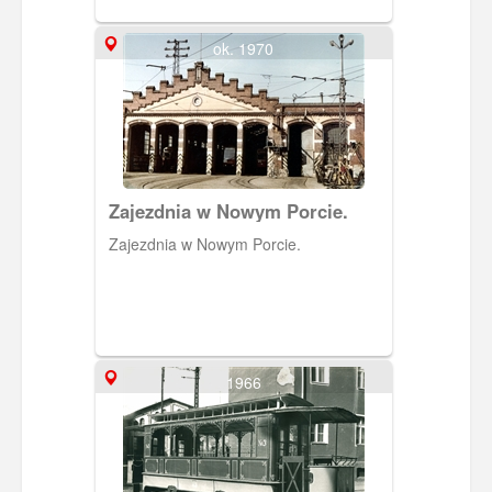
ok. 1970
Zajezdnia w Nowym Porcie.
Zajezdnia w Nowym Porcie.
1966