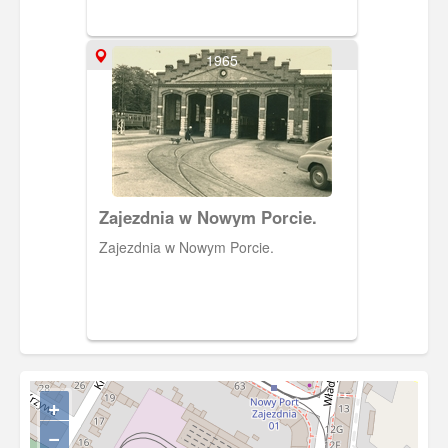
1965
Zajezdnia w Nowym Porcie.
Zajezdnia w Nowym Porcie.
+
−