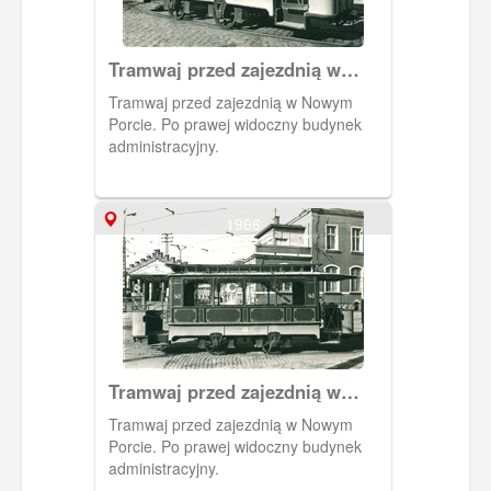
Tramwaj przed zajezdnią w
Nowym Porcie.
Tramwaj przed zajezdnią w Nowym
Porcie. Po prawej widoczny budynek
administracyjny.
1966
Tramwaj przed zajezdnią w
Nowym Porcie.
Tramwaj przed zajezdnią w Nowym
Porcie. Po prawej widoczny budynek
administracyjny.