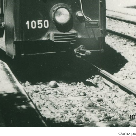
Obraz po