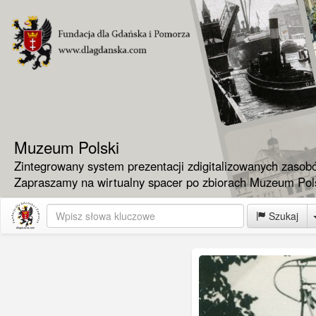
Muzeum Polski
Zintegrowany system prezentacji zdigitalizowanych zasob
Zapraszamy na wirtualny spacer po zbiorach Muzeum Pols
Szukaj