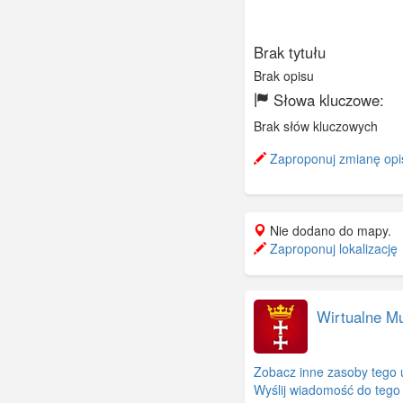
Brak tytułu
Brak opisu
Słowa kluczowe:
Brak słów kluczowych
Zaproponuj zmianę opi
Nie dodano do mapy.
Zaproponuj lokalizację
Wirtualne 
Zobacz inne zasoby tego 
Wyślij wiadomość do tego