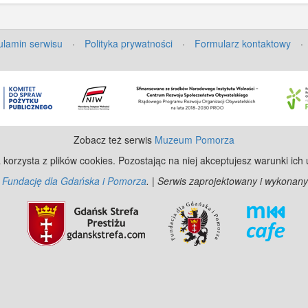
lamin serwisu
·
Polityka prywatności
·
Formularz kontaktowy
·
Zobacz też serwis
Muzeum Pomorza
 korzysta z plików cookies. Pozostając na niej akceptujesz warunki ich
z
Fundację dla Gdańska i Pomorza
. | Serwis zaprojektowany i wykonany