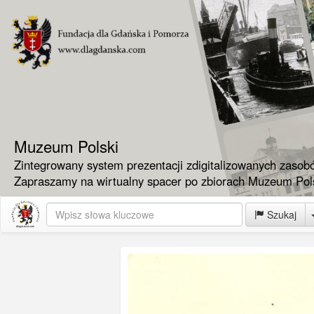
Muzeum Polski
Zintegrowany system prezentacji zdigitalizowanych zasob
Zapraszamy na wirtualny spacer po zbiorach Muzeum Pols
Szukaj