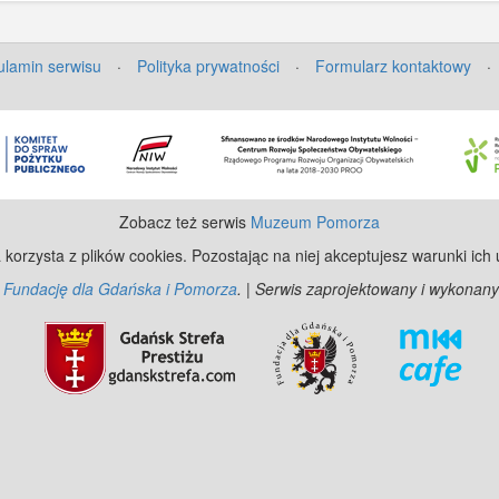
lamin serwisu
·
Polityka prywatności
·
Formularz kontaktowy
·
Zobacz też serwis
Muzeum Pomorza
 korzysta z plików cookies. Pozostając na niej akceptujesz warunki ich
z
Fundację dla Gdańska i Pomorza
. | Serwis zaprojektowany i wykonany