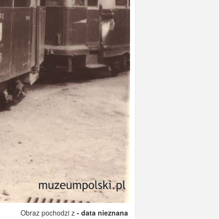
Obraz pochodzi z
- data nieznana