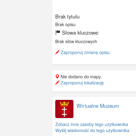
Brak tytułu
Brak opisu
Słowa kluczowe:
Brak słów kluczowych
Zaproponuj zmianę opisu.
Nie dodano do mapy.
Zaproponuj lokalizację
Wirtualne Muzeum
Zobacz inne zasoby tego użytkownika
Wyślij wiadomość do tego użytkownika