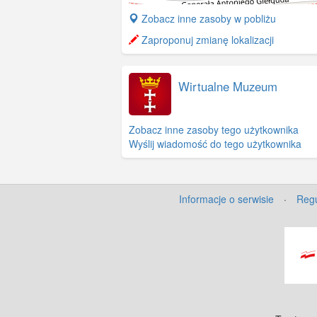
+
Zobacz inne zasoby w pobliżu
−
Zaproponuj zmianę lokalizacji
Wirtualne Muzeum
Zobacz inne zasoby tego użytkownika
Wyślij wiadomość do tego użytkownika
Informacje o serwisie
·
Regu