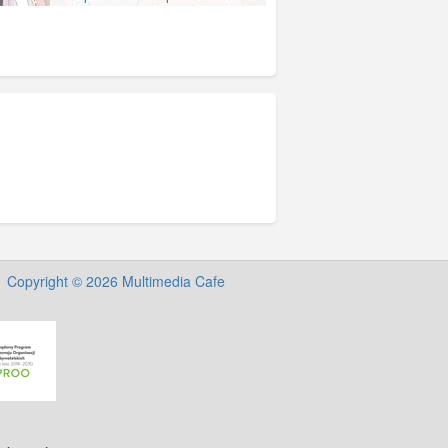
Copyright © 2026 Multimedia Cafe