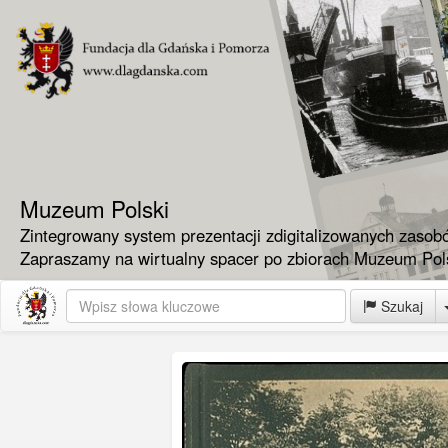
Muzeum Polski
Zintegrowany system prezentacji zdigitalizowanych zasob
Zapraszamy na wirtualny spacer po zbiorach Muzeum Pols
Szukaj