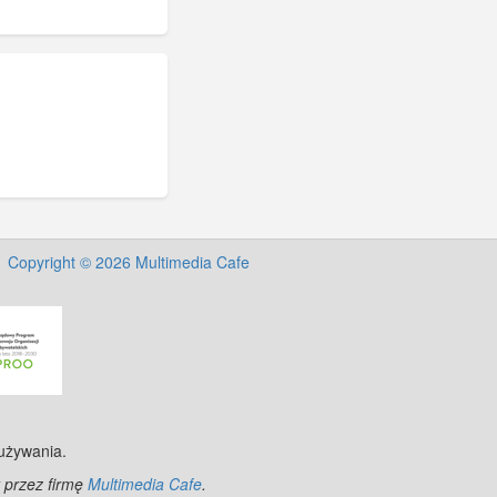
Copyright © 2026 Multimedia Cafe
 używania.
 przez firmę
Multimedia Cafe
.