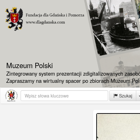
Muzeum Polski
Zintegrowany system prezentacji zdigitalizowanych zasob
Zapraszamy na wirtualny spacer po zbiorach Muzeum Pols
Szukaj