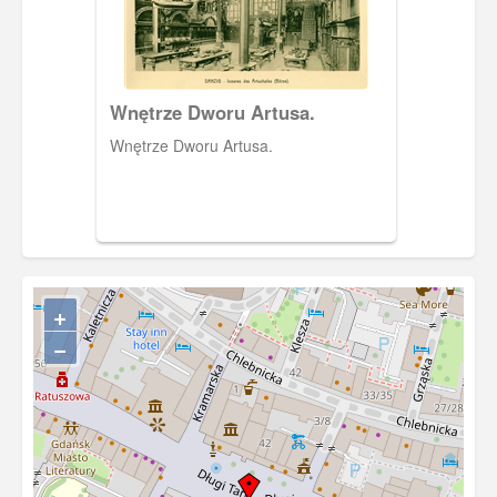
Wnętrze Dworu Artusa.
Wnętrze Dworu Artusa.
+
−