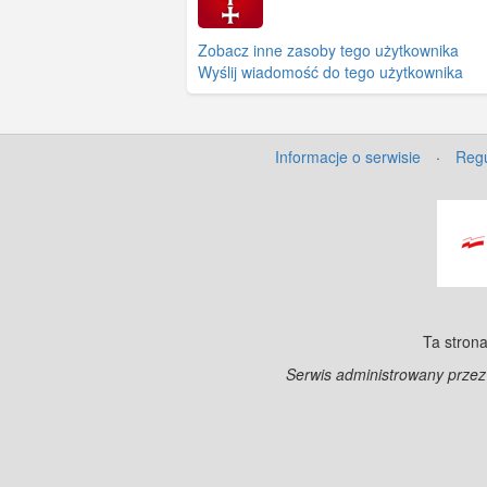
Zobacz inne zasoby tego użytkownika
Wyślij wiadomość do tego użytkownika
Informacje o serwisie
·
Regu
Ta strona
Serwis administrowany prze