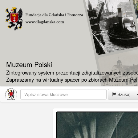
Muzeum Polski
Zintegrowany system prezentacji zdigitalizowanych zasob
Zapraszamy na wirtualny spacer po zbiorach Muzeum Pols
Szukaj