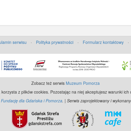
lamin serwisu
·
Polityka prywatności
·
Formularz kontaktowy
·
Zobacz też serwis
Muzeum Pomorza
 korzysta z plików cookies. Pozostając na niej akceptujesz warunki ich
z
Fundację dla Gdańska i Pomorza
. | Serwis zaprojektowany i wykonany