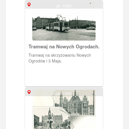
ok. 1960
Tramwaj na Nowych Ogrodach.
Tramwaj na skrzyżowaniu Nowych
Ogrodów i 3 Maja.
ok. 1890