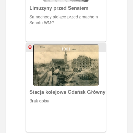
Limuzyny przed Senatem
Samochody stojące przed gmachem
Senatu WMG
1901
Stacja kolejowa Gdańsk Główny
Brak opisu