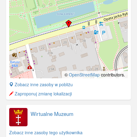
©
OpenStreetMap
contributors.
+
Zobacz inne zasoby w pobliżu
−
Zaproponuj zmianę lokalizacji
Wirtualne Muzeum
Zobacz inne zasoby tego użytkownika