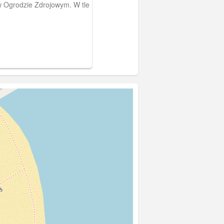
w Ogrodzie Zdrojowym. W tle