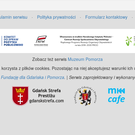
lamin serwisu
·
Polityka prywatności
·
Formularz kontaktowy
·
Zobacz też serwis
Muzeum Pomorza
 korzysta z plików cookies. Pozostając na niej akceptujesz warunki ich
z
Fundację dla Gdańska i Pomorza
. | Serwis zaprojektowany i wykonany