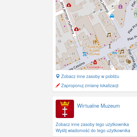
+
Zobacz inne zasoby w pobliżu
−
Zaproponuj zmianę lokalizacji
Wirtualne Muzeum
Zobacz inne zasoby tego użytkownika
Wyślij wiadomość do tego użytkownika