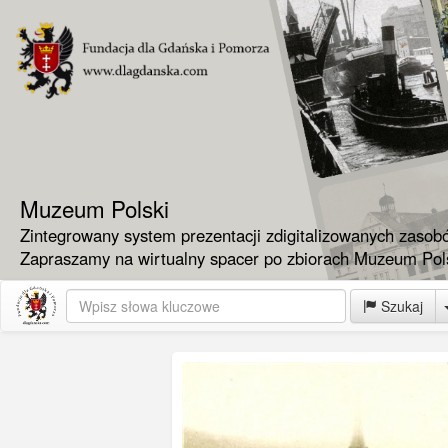
Muzeum Polski
Zintegrowany system prezentacji zdigitalizowanych zasob
Zapraszamy na wirtualny spacer po zbiorach Muzeum Pols
Szukaj