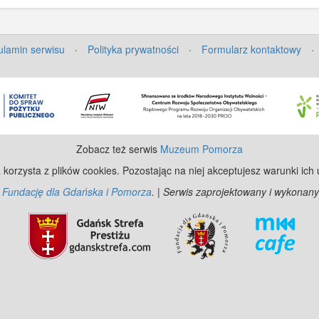
lamin serwisu
·
Polityka prywatności
·
Formularz kontaktowy
·
Zobacz też serwis
Muzeum Pomorza
 korzysta z plików cookies. Pozostając na niej akceptujesz warunki ich
z
Fundację dla Gdańska i Pomorza
. | Serwis zaprojektowany i wykonany