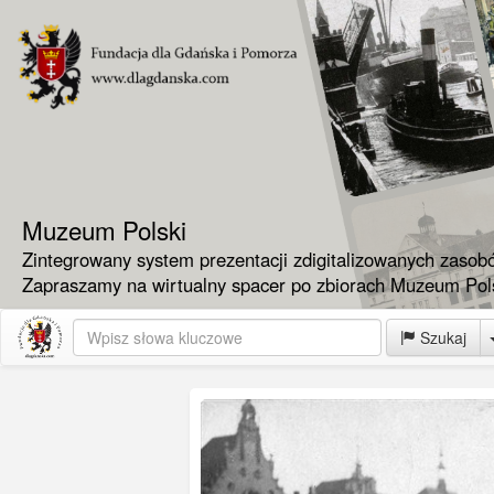
Muzeum Polski
Zintegrowany system prezentacji zdigitalizowanych zasob
Zapraszamy na wirtualny spacer po zbiorach Muzeum Pols
Szukaj