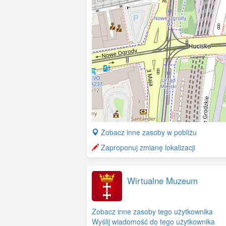
+
Zobacz inne zasoby w pobliżu
−
Zaproponuj zmianę lokalizacji
Wirtualne Muzeum
Zobacz inne zasoby tego użytkownika
Wyślij wiadomość do tego użytkownika