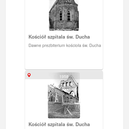
Kościół szpitala św. Ducha
Dawne prezbiterium kościoła św. Ducha
1958
Kościół szpitala św. Ducha