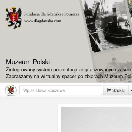
Muzeum Polski
Zintegrowany system prezentacji zdigitalizowanych zasob
Zapraszamy na wirtualny spacer po zbiorach Muzeum Pols
Szukaj