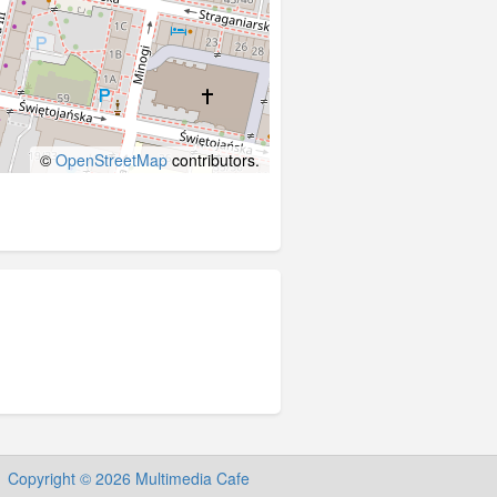
©
OpenStreetMap
contributors.
Copyright © 2026 Multimedia Cafe