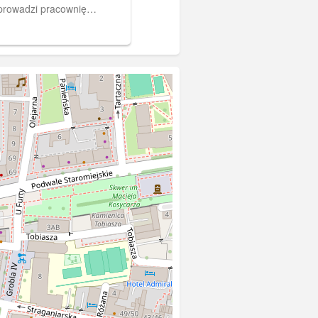
i prowadzi pracownię