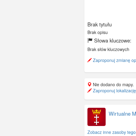
Brak tytułu
Brak opisu
Słowa kluczowe:
Brak słów kluczowych
Zaproponuj zmianę op
Nie dodano do mapy.
Zaproponuj lokalizację
Wirtualne 
Zobacz inne zasoby tego