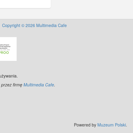
Copyright © 2026 Multimedia Cafe
 używania.
 przez firmę
Multimedia Cafe
.
Powered by
Muzeum Polski
.