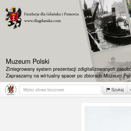
Muzeum Polski
Zintegrowany system prezentacji zdigitalizowanych zasob
Zapraszamy na wirtualny spacer po zbiorach Muzeum Pols
Szukaj