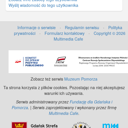
Wyślij wiadomość do tego użytkownika
Informacje o serwisie
·
Regulamin serwisu
·
Polityka
prywatności
·
Formularz kontaktowy
·
Copyright © 2026
Multimedia Cafe
Zobacz też serwis
Muzeum Pomorza
Ta strona korzysta z plików cookies. Pozostając na niej akceptujesz
warunki ich używania.
Serwis administrowany przez
Fundację dla Gdańska i
Pomorza
. | Serwis zaprojektowany i wykonany przez firmę
Multimedia Cafe
.