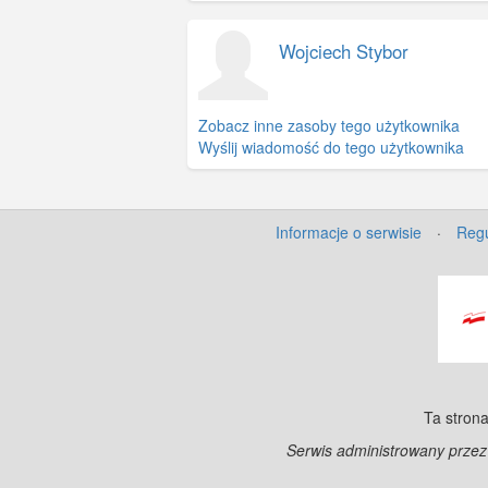
Wojciech Stybor
Zobacz inne zasoby tego użytkownika
Wyślij wiadomość do tego użytkownika
Informacje o serwisie
·
Regu
Ta strona
Serwis administrowany prze