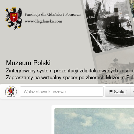
Muzeum Polski
Zintegrowany system prezentacji zdigitalizowanych zasob
Zapraszamy na wirtualny spacer po zbiorach Muzeum Pols
Szukaj