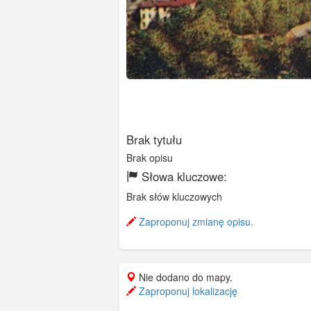
Brak tytułu
Brak opisu
Słowa kluczowe:
Brak słów kluczowych
Zaproponuj zmianę opisu.
Nie dodano do mapy.
Zaproponuj lokalizację