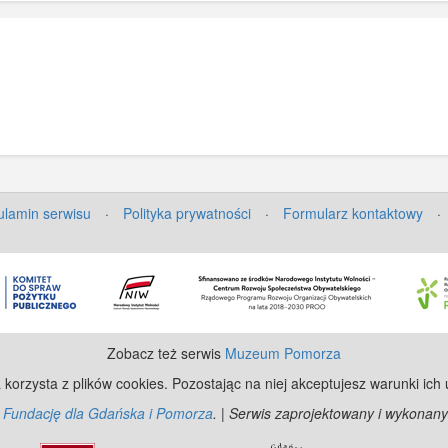
lamin serwisu
·
Polityka prywatności
·
Formularz kontaktowy
·
Zobacz też serwis
Muzeum Pomorza
 korzysta z plików cookies. Pozostając na niej akceptujesz warunki ich
z
Fundację dla Gdańska i Pomorza
. | Serwis zaprojektowany i wykonany