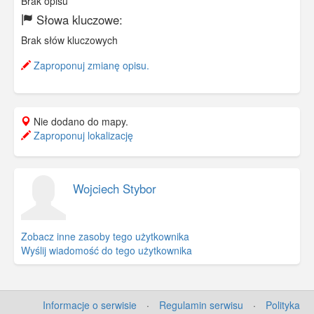
Brak opisu
Słowa kluczowe:
Brak słów kluczowych
Zaproponuj zmianę opisu.
Nie dodano do mapy.
Zaproponuj lokalizację
Wojciech Stybor
Zobacz inne zasoby tego użytkownika
Wyślij wiadomość do tego użytkownika
Informacje o serwisie
·
Regulamin serwisu
·
Polityka