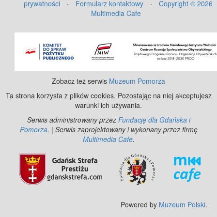
prywatności
·
Formularz kontaktowy
·
Copyright © 2026
Multimedia Cafe
Zobacz też serwis
Muzeum Pomorza
Ta strona korzysta z plików cookies. Pozostając na niej akceptujesz
warunki ich używania.
Serwis administrowany przez
Fundację dla Gdańska i
Pomorza
. | Serwis zaprojektowany i wykonany przez firmę
Multimedia Cafe
.
Powered by
Muzeum Polski
.