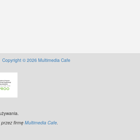
Copyright © 2026 Multimedia Cafe
 używania.
 przez firmę
Multimedia Cafe
.