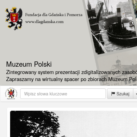
Muzeum Polski
Zintegrowany system prezentacji zdigitalizowanych zasob
Zapraszamy na wirtualny spacer po zbiorach Muzeum Pols
Szukaj