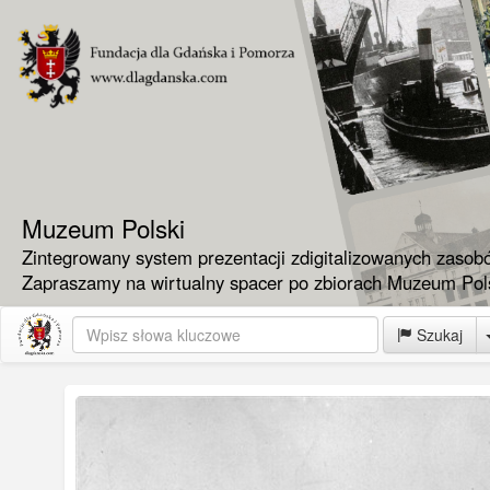
Muzeum Polski
Zintegrowany system prezentacji zdigitalizowanych zasob
Zapraszamy na wirtualny spacer po zbiorach Muzeum Pols
Szukaj