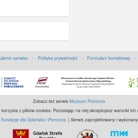
lamin serwisu
·
Polityka prywatności
·
Formularz kontaktowy
·
Zobacz też serwis
Muzeum Pomorza
 korzysta z plików cookies. Pozostając na niej akceptujesz warunki ich
z
Fundację dla Gdańska i Pomorza
. | Serwis zaprojektowany i wykonany