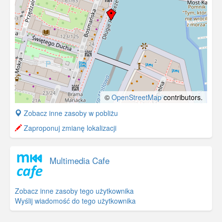
©
OpenStreetMap
contributors.
+
Zobacz inne zasoby w pobliżu
−
Zaproponuj zmianę lokalizacji
Multimedia Cafe
Zobacz inne zasoby tego użytkownika
Wyślij wiadomość do tego użytkownika