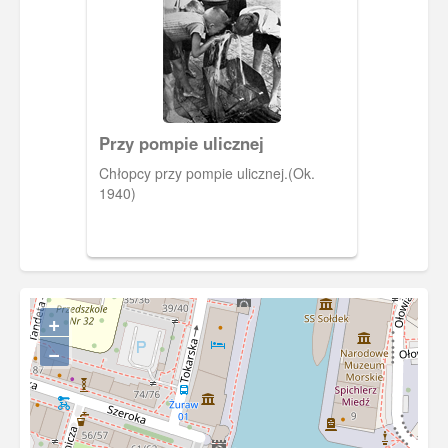
Przy pompie ulicznej
Chłopcy przy pompie ulicznej.(Ok.
1940)
+
−