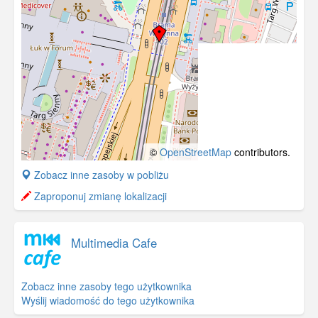
©
OpenStreetMap
contributors.
+
Zobacz inne zasoby w pobliżu
−
Zaproponuj zmianę lokalizacji
Multimedia Cafe
Zobacz inne zasoby tego użytkownika
Wyślij wiadomość do tego użytkownika