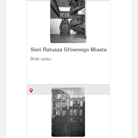
Sień Ratusza Głównego Miasta
Brak opisu
1953