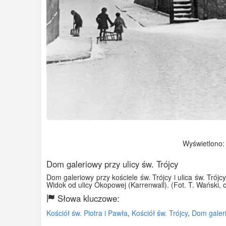
Wyświetlono: 
Dom galeriowy przy ulicy św. Trójcy
Dom galeriowy przy kościele św. Trójcy i ulica św. Trójcy
Widok od ulicy Okopowej (Karrenwall). (Fot. T. Wański, 
Słowa kluczowe:
Kościół św. Piotra i Pawła
,
Kościół św. Trójcy
,
Dom galer