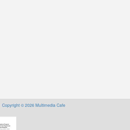
Copyright © 2026 Multimedia Cafe