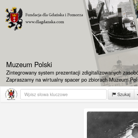
Muzeum Polski
Zintegrowany system prezentacji zdigitalizowanych zasob
Zapraszamy na wirtualny spacer po zbiorach Muzeum Pols
Szukaj