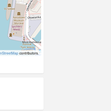
nStreetMap
contributors.