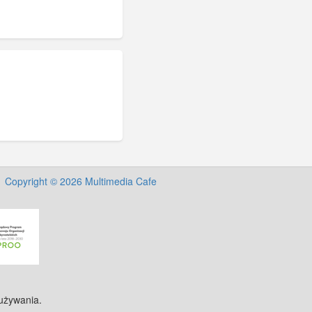
Copyright © 2026 Multimedia Cafe
 używania.