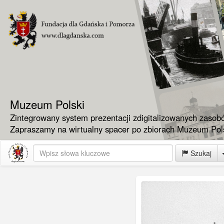
Muzeum Polski
Zintegrowany system prezentacji zdigitalizowanych zasob
Zapraszamy na wirtualny spacer po zbiorach Muzeum Pols
Szukaj