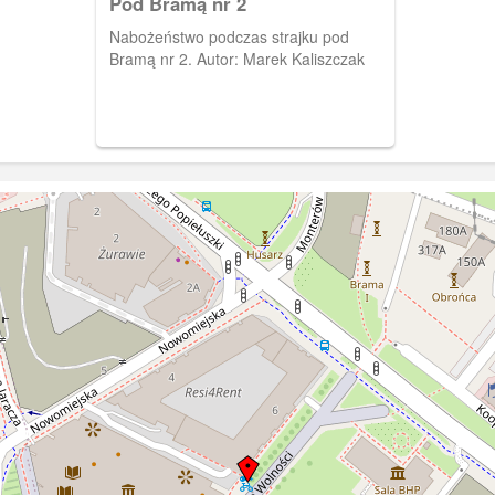
Pod Bramą nr 2
Nabożeństwo podczas strajku pod
Bramą nr 2. Autor: Marek Kaliszczak