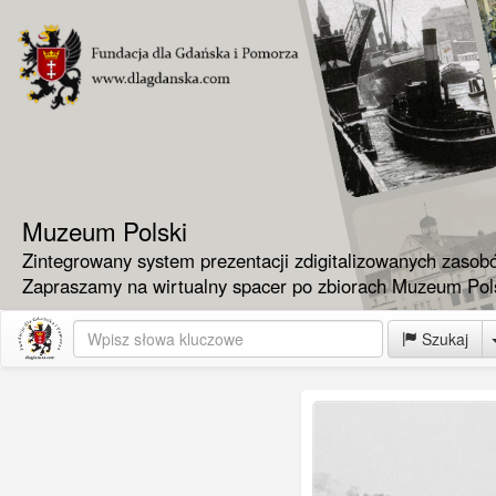
Muzeum Polski
Zintegrowany system prezentacji zdigitalizowanych zasob
Zapraszamy na wirtualny spacer po zbiorach Muzeum Pols
Szukaj