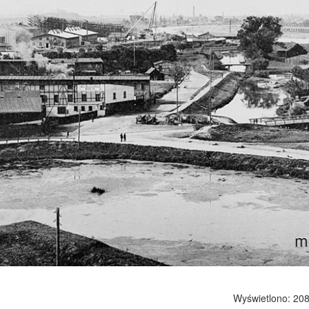
Wyświetlono: 208