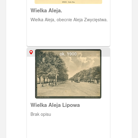
Wielka Aleja.
Wielka Aleja, obecnie Aleja Zwycięstwa.
ok. 1900
Wielka Aleja Lipowa
Brak opisu