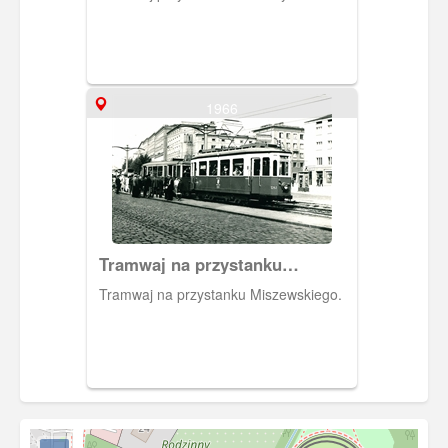
1966
Tramwaj na przystanku
Miszewskiego.
Tramwaj na przystanku Miszewskiego.