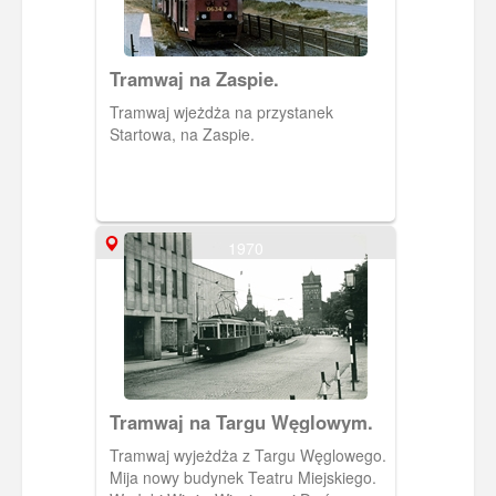
Tramwaj na Zaspie.
Tramwaj wjeżdża na przystanek
Startowa, na Zaspie.
1970
Tramwaj na Targu Węglowym.
Tramwaj wyjeżdża z Targu Węglowego.
Mija nowy budynek Teatru Miejskiego.