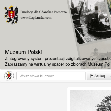
Muzeum Polski
Zintegrowany system prezentacji zdigitalizowanych zasob
Zapraszamy na wirtualny spacer po zbiorach Muzeum Pols
Szukaj