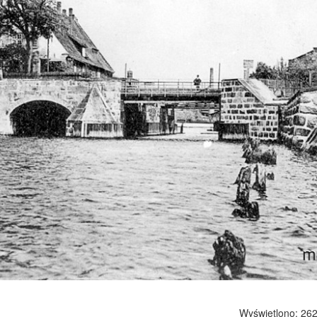
Wyświetlono: 262